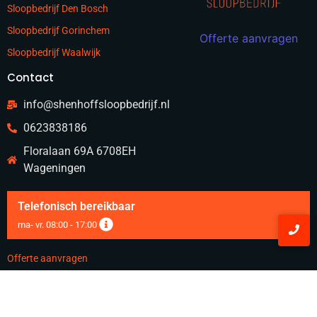
Sloopbedrijf Den Bosch
Sloopbedrijf Gorinchem
Offerte aanvragen
Sloopbedrijf Waalwijk
Contact
info@shenhoffsloopbedrijf.nl
0623838186
Floralaan 69A 6708EH
Wageningen
Telefonisch bereikbaar
ma- vr. 08:00 - 17:00
Offerte aanvragen