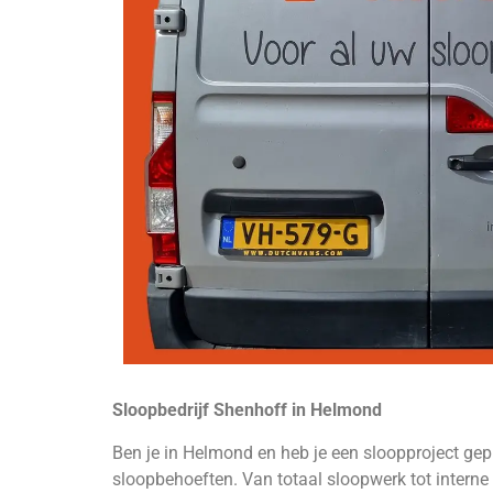
Sloopbedrijf Shenhoff in Helmond
Ben je in Helmond en heb je een sloopproject gep
sloopbehoeften. Van totaal sloopwerk tot interne 