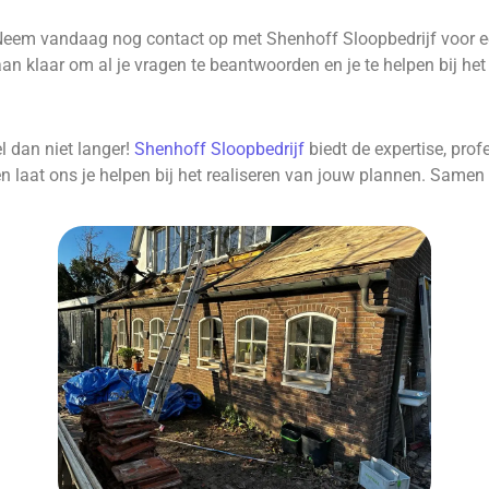
Neem vandaag nog contact op met Shenhoff Sloopbedrijf voor een
n klaar om al je vragen te beantwoorden en je te helpen bij het 
l dan niet langer!
Shenhoff Sloopbedrijf
biedt de expertise, profe
n laat ons je helpen bij het realiseren van jouw plannen. Samen