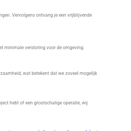
ngen. Vervolgens ontvang je een vrijblijvende
 met minimale verstoring voor de omgeving.
urzaamheid, wat betekent dat we zoveel mogelijk
ject hebt of een grootschalige operatie, wij