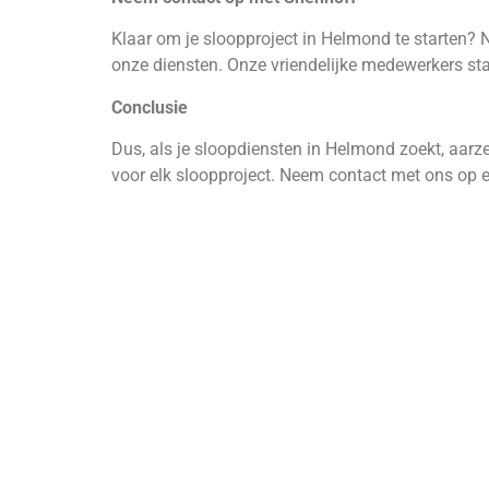
Klaar om je sloopproject in Helmond te starten? 
onze diensten. Onze vriendelijke medewerkers staa
Conclusie
Dus, als je sloopdiensten in Helmond zoekt, aarze
voor elk sloopproject. Neem contact met ons op e