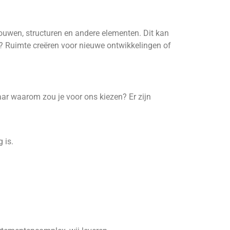
bouwen, structuren en andere elementen. Dit kan
l? Ruimte creëren voor nieuwe ontwikkelingen of
ar waarom zou je voor ons kiezen? Er zijn
 is.