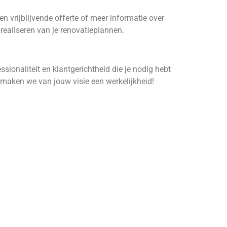
 vrijblijvende offerte of meer informatie over
realiseren van je renovatieplannen.
ssionaliteit en klantgerichtheid die je nodig hebt
 maken we van jouw visie een werkelijkheid!