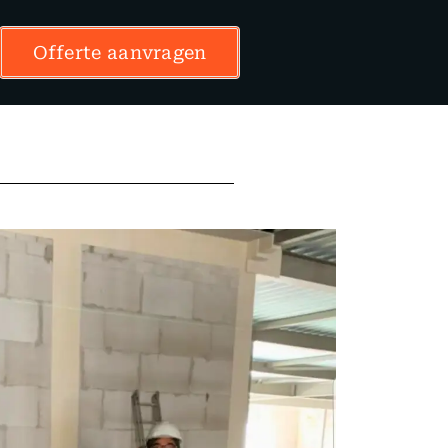
Offerte aanvragen