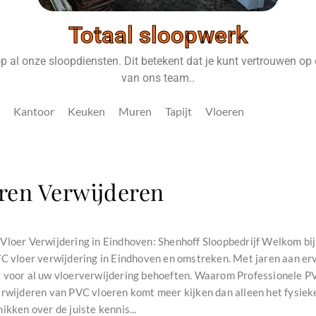
Totaal sloopwerk
 al onze sloopdiensten. Dit betekent dat je kunt vertrouwen op d
van ons team..
Kantoor
Keuken
Muren
Tapijt
Vloeren
ren Verwijderen
Vloer Verwijdering in Eindhoven: Shenhoff Sloopbedrijf Welkom bij 
VC vloer verwijdering in Eindhoven en omstreken. Met jaren aan erv
 voor al uw vloerverwijdering behoeften. Waarom Professionele PV
erwijderen van PVC vloeren komt meer kijken dan alleen het fysiek
ikken over de juiste kennis...