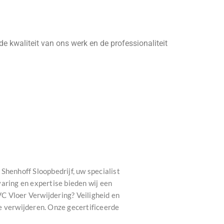
e kwaliteit van ons werk en de professionaliteit
Shenhoff Sloopbedrijf, uw specialist
aring en expertise bieden wij een
C Vloer Verwijdering? Veiligheid en
e verwijderen. Onze gecertificeerde