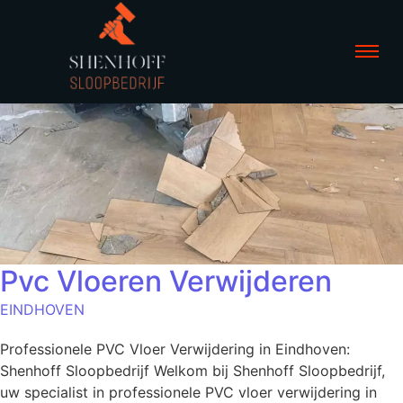
Pvc Vloeren Verwijderen
EINDHOVEN
Professionele PVC Vloer Verwijdering in Eindhoven:
Shenhoff Sloopbedrijf Welkom bij Shenhoff Sloopbedrijf,
uw specialist in professionele PVC vloer verwijdering in