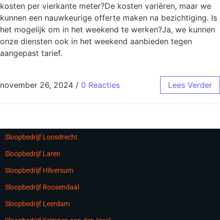
kosten per vierkante meter?De kosten variëren, maar we
kunnen een nauwkeurige offerte maken na bezichtiging. Is
het mogelijk om in het weekend te werken?Ja, we kunnen
onze diensten ook in het weekend aanbieden tegen
aangepast tarief.
november 26, 2024
/
0 Reacties
Lees Verder
Sloopbedrijf Loosdrecht
Sloopbedrijf Laren
Sloopbedrijf Hilversum
Sloopbedrijf Roosendaal
Sloopbedrijf Leerdam