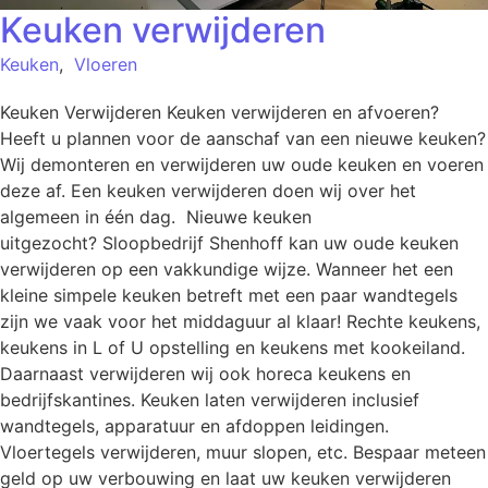
Keuken verwijderen
Keuken
,
Vloeren
Keuken Verwijderen Keuken verwijderen en afvoeren?
Heeft u plannen voor de aanschaf van een nieuwe keuken?
Wij demonteren en verwijderen uw oude keuken en voeren
deze af. Een keuken verwijderen doen wij over het
algemeen in één dag. Nieuwe keuken
uitgezocht? Sloopbedrijf Shenhoff kan uw oude keuken
verwijderen op een vakkundige wijze. Wanneer het een
kleine simpele keuken betreft met een paar wandtegels
zijn we vaak voor het middaguur al klaar! Rechte keukens,
keukens in L of U opstelling en keukens met kookeiland.
Daarnaast verwijderen wij ook horeca keukens en
bedrijfskantines. Keuken laten verwijderen inclusief
wandtegels, apparatuur en afdoppen leidingen.
Vloertegels verwijderen, muur slopen, etc. Bespaar meteen
geld op uw verbouwing en laat uw keuken verwijderen