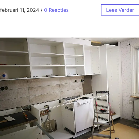
februari 11, 2024
/
0 Reacties
Lees Verder