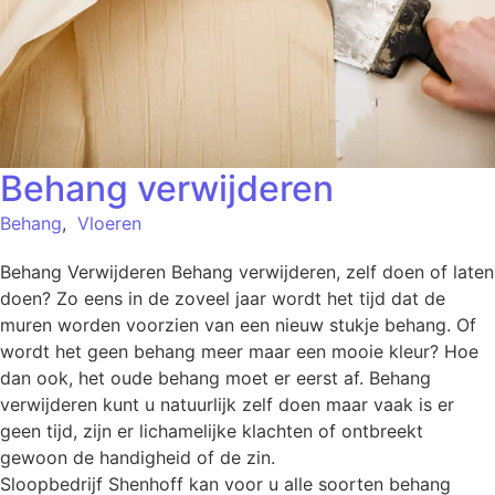
Behang verwijderen
Behang
,
Vloeren
Behang Verwijderen Behang verwijderen, zelf doen of laten
doen? Zo eens in de zoveel jaar wordt het tijd dat de
muren worden voorzien van een nieuw stukje behang. Of
wordt het geen behang meer maar een mooie kleur? Hoe
dan ook, het oude behang moet er eerst af. Behang
verwijderen kunt u natuurlijk zelf doen maar vaak is er
geen tijd, zijn er lichamelijke klachten of ontbreekt
gewoon de handigheid of de zin.
Sloopbedrijf Shenhoff kan voor u alle soorten behang