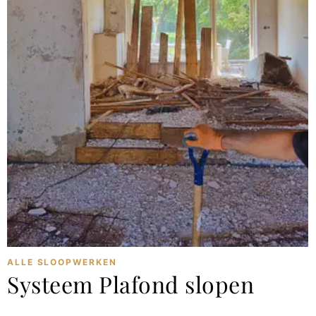
ALLE SLOOPWERKEN
Systeem Plafond slopen
december 16, 2023