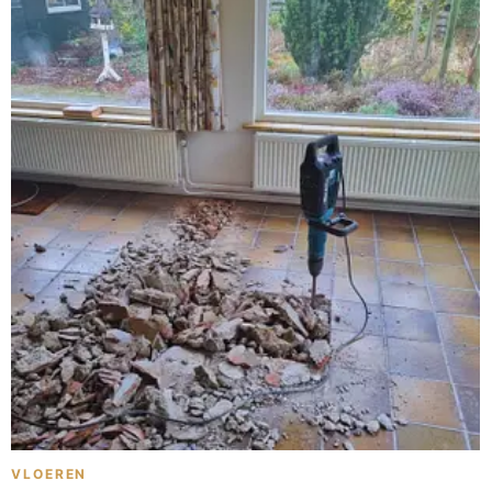
VLOEREN