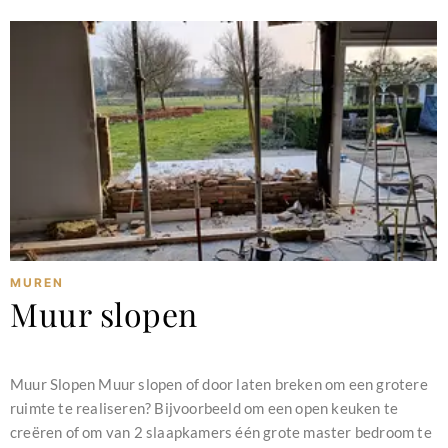
MUREN
Muur slopen
februari 11, 2024
Muur Slopen Muur slopen of door laten breken om een grotere
ruimte te realiseren? Bijvoorbeeld om een open keuken te
creëren of om van 2 slaapkamers één grote master bedroom te