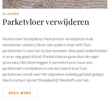
VLOEREN
Parketvloer verwijderen
februari 11, 2024
Parketvloer Verwijderen Parketvloer verwijderen in de
woonkamer omdat u liever een andere vloer wilt? Een
parketvloer is mooi om te zien wanneer deze goed onderhouden
is en er nog goed uitziet. Parketvloeren gaan door de regel
jaren mee. Het laten leggen is een hele kunst maar een
parketvloer verwijderen is ook een zware klus! Een
parketvloer wordt over het algemeen volledig gelijmd gelegd.
Neem contact op met Sloopbedrijf Shenhoff voor het...
READ MORE