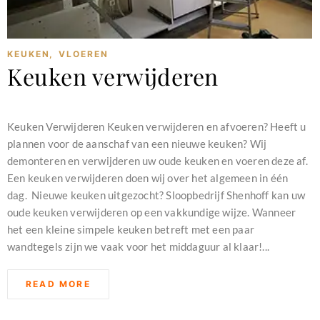
KEUKEN
,
VLOEREN
Keuken verwijderen
februari 11, 2024
Keuken Verwijderen Keuken verwijderen en afvoeren? Heeft u
plannen voor de aanschaf van een nieuwe keuken? Wij
demonteren en verwijderen uw oude keuken en voeren deze af.
Een keuken verwijderen doen wij over het algemeen in één
dag. Nieuwe keuken uitgezocht? Sloopbedrijf Shenhoff kan uw
oude keuken verwijderen op een vakkundige wijze. Wanneer
het een kleine simpele keuken betreft met een paar
wandtegels zijn we vaak voor het middaguur al klaar!...
READ MORE