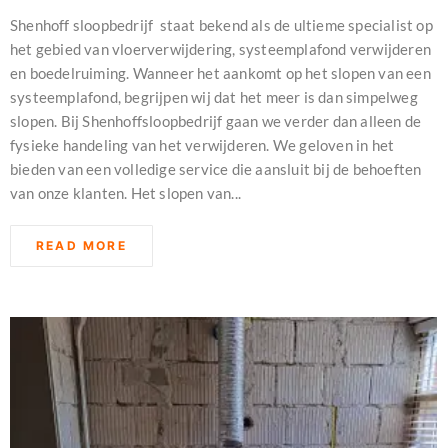
Shenhoff sloopbedrijf staat bekend als de ultieme specialist op
het gebied van vloerverwijdering, systeemplafond verwijderen
en boedelruiming. Wanneer het aankomt op het slopen van een
systeemplafond, begrijpen wij dat het meer is dan simpelweg
slopen. Bij Shenhoffsloopbedrijf gaan we verder dan alleen de
fysieke handeling van het verwijderen. We geloven in het
bieden van een volledige service die aansluit bij de behoeften
van onze klanten. Het slopen van...
READ MORE