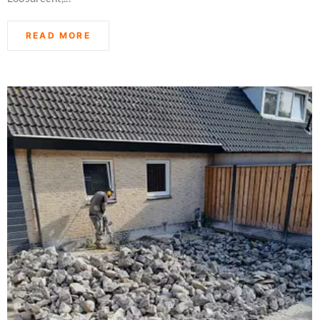
READ MORE