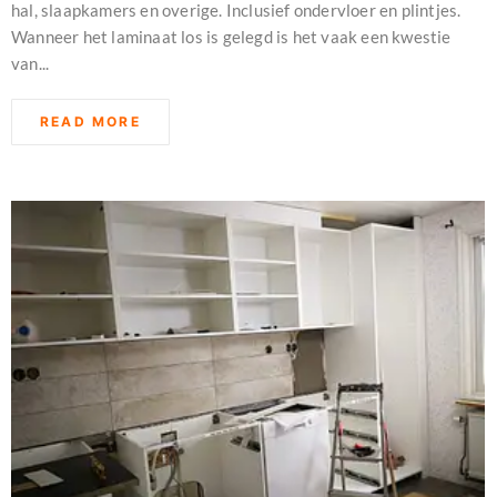
hal, slaapkamers en overige. Inclusief ondervloer en plintjes.
Wanneer het laminaat los is gelegd is het vaak een kwestie
van...
READ MORE