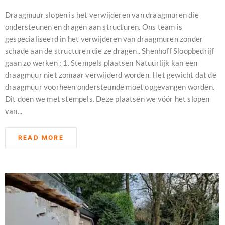
Draagmuur slopen is het verwijderen van draagmuren die
ondersteunen en dragen aan structuren. Ons team is
gespecialiseerd in het verwijderen van draagmuren zonder
schade aan de structuren die ze dragen.. Shenhoff Sloopbedrijf
gaan zo werken : 1. Stempels plaatsen Natuurlijk kan een
draagmuur niet zomaar verwijderd worden. Het gewicht dat de
draagmuur voorheen ondersteunde moet opgevangen worden.
Dit doen we met stempels. Deze plaatsen we vóór het slopen
van...
READ MORE