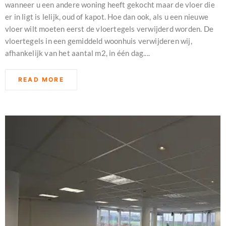
wanneer u een andere woning heeft gekocht maar de vloer die
er in ligt is lelijk, oud of kapot. Hoe dan ook, als u een nieuwe
vloer wilt moeten eerst de vloertegels verwijderd worden. De
vloertegels in een gemiddeld woonhuis verwijderen wij,
afhankelijk van het aantal m2, in één dag....
READ MORE