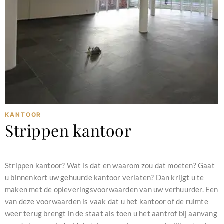
KANTOOR
Strippen kantoor
februari 11, 2024
Strippen kantoor? Wat is dat en waarom zou dat moeten? Gaat
u binnenkort uw gehuurde kantoor verlaten? Dan krijgt u te
maken met de opleveringsvoorwaarden van uw verhuurder. Een
van deze voorwaarden is vaak dat u het kantoor of de ruimte
weer terug brengt in de staat als toen u het aantrof bij aanvang