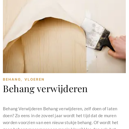
BEHANG
,
VLOEREN
Behang verwijderen
februari 11, 2024
Behang Verwijderen Behang verwijderen, zelf doen of laten
doen? Zo eens in de zoveel jaar wordt het tijd dat de muren
worden voorzien van een nieuw stukje behang. Of wordt het