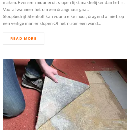
maken. Even een muur eruit slopen lijkt makkelijker dan het is.
Vooral wanneer het om een draagmuur gaat.
Sloopbedrijf Shenhoff kan voor u elke muur, dragend of niet, op
een veilige manier slopen Of het nu om een wand...
READ MORE