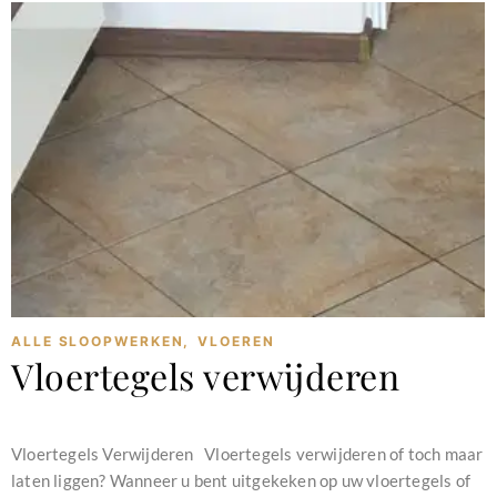
ALLE SLOOPWERKEN
,
VLOEREN
Vloertegels verwijderen
februari 11, 2024
Vloertegels Verwijderen Vloertegels verwijderen of toch maar
laten liggen? Wanneer u bent uitgekeken op uw vloertegels of