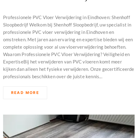
november 26, 2024
Professionele PVC Vloer Verwijdering in Eindhoven: Shenhoff
Sloopbedrijf Welkom bij Shenhoff Sloopbedrijf, uw specialist in
professionele PVC vloer verwijdering in Eindhoven en
omstreken. Met jaren aan ervaring en expertise bieden wij een
complete oplossing voor al uw vloerverwijdering behoeften.
Waarom Professionele PVC Vloer Verwijdering? Veiligheid en
ExpertiseBij het verwijderen van PVC vloeren komt meer
kijken dan alleen het fysieke verwijderen. Onze gecertificeerde
professionals beschikken over de juiste kennis...
READ MORE