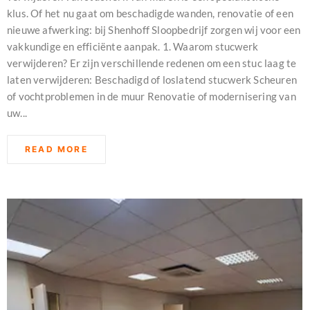
klus. Of het nu gaat om beschadigde wanden, renovatie of een
nieuwe afwerking: bij Shenhoff Sloopbedrijf zorgen wij voor een
vakkundige en efficiënte aanpak. 1. Waarom stucwerk
verwijderen? Er zijn verschillende redenen om een stuc laag te
laten verwijderen: Beschadigd of loslatend stucwerk Scheuren
of vochtproblemen in de muur Renovatie of modernisering van
uw...
READ MORE