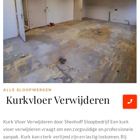
ALLE SLOOPWERKEN
Kurkvloer Verwijderen
december 16, 2023
Kurk Vloer Verwijderen door Shenhoff Sloopbedrijf Een kurk
vloer verwijderen vraagt om een zorgvuldige en professionele
aanpak. Kurk kan sterk verlijmd zijn en lastig loskomen. Bij