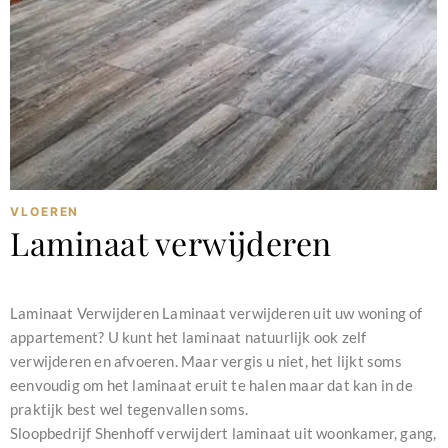
VLOEREN
Laminaat verwijderen
februari 11, 2024
Laminaat Verwijderen Laminaat verwijderen uit uw woning of
appartement? U kunt het laminaat natuurlijk ook zelf
verwijderen en afvoeren. Maar vergis u niet, het lijkt soms
eenvoudig om het laminaat eruit te halen maar dat kan in de
praktijk best wel tegenvallen soms.
Sloopbedrijf Shenhoff verwijdert laminaat uit woonkamer, gang,