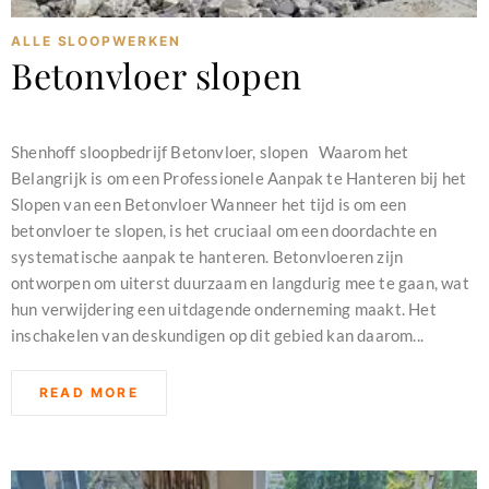
ALLE SLOOPWERKEN
Betonvloer slopen
december 28, 2023
Shenhoff sloopbedrijf Betonvloer, slopen Waarom het
Belangrijk is om een Professionele Aanpak te Hanteren bij het
Slopen van een Betonvloer Wanneer het tijd is om een
betonvloer te slopen, is het cruciaal om een doordachte en
systematische aanpak te hanteren. Betonvloeren zijn
ontworpen om uiterst duurzaam en langdurig mee te gaan, wat
hun verwijdering een uitdagende onderneming maakt. Het
inschakelen van deskundigen op dit gebied kan daarom...
READ MORE