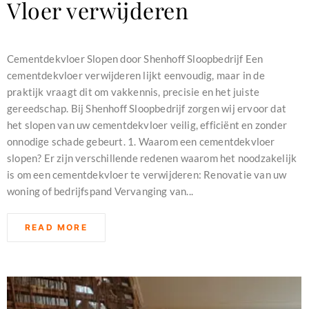
Vloer verwijderen
december 16, 2023
Cementdekvloer Slopen door Shenhoff Sloopbedrijf Een
cementdekvloer verwijderen lijkt eenvoudig, maar in de
praktijk vraagt dit om vakkennis, precisie en het juiste
gereedschap. Bij Shenhoff Sloopbedrijf zorgen wij ervoor dat
het slopen van uw cementdekvloer veilig, efficiënt en zonder
onnodige schade gebeurt. 1. Waarom een cementdekvloer
slopen? Er zijn verschillende redenen waarom het noodzakelijk
is om een cementdekvloer te verwijderen: Renovatie van uw
woning of bedrijfspand Vervanging van...
READ MORE