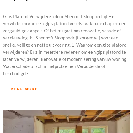
december 16, 2023
Gips Plafond Verwijderen door Shenhoff Sloopbedrijf Het
verwijderen van een gips plafond vereist vakmanschap en een
zorgvuldige aanpak. Of het nu gaat om renovatie, schade of
vernieuwing: bij Shenhoff Sloopbedrijf zorgen wij voor een
snelle, veilige en nette uitvoering. 1. Waarom een gips plafond
verwijderen? Er zijn meerdere redenen om een gips plafond te
laten verwijderen: Renovatie of modernisering van uw woning
Waterschade of schimmelproblemen Verouderde of
beschadigde...
READ MORE