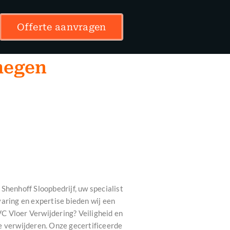
Offerte aanvragen
jmegen
Shenhoff Sloopbedrijf, uw specialist
aring en expertise bieden wij een
C Vloer Verwijdering? Veiligheid en
e verwijderen. Onze gecertificeerde