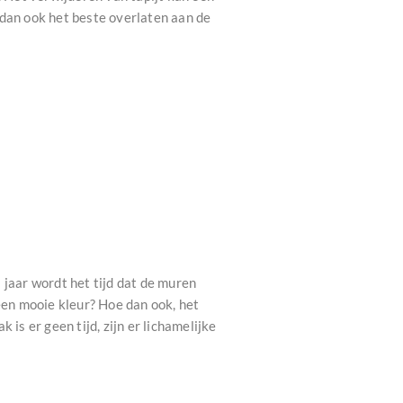
u dan ook het beste overlaten aan de
 jaar wordt het tijd dat de muren
en mooie kleur? Hoe dan ook, het
is er geen tijd, zijn er lichamelijke