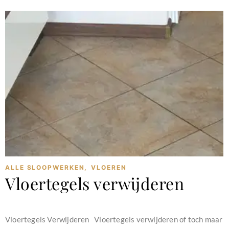
ALLE SLOOPWERKEN
,
VLOEREN
Vloertegels verwijderen
februari 11, 2024
Vloertegels Verwijderen Vloertegels verwijderen of toch maar