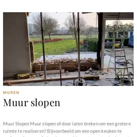
MUREN
Muur slopen
februari 11, 2024
Muur Slopen Muur slopen of door laten breken om een grotere
ruimte te realiseren? Bijvoorbeeld om een open keuken te