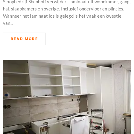
Sloopbedrijf Shenhoff verwijdert laminaat uit woonkamer, gang,
hal, slaapkamers en overige. Inclusief ondervloer en plintjes.
Wanneer het laminaat los is gelegd is het vaak een kwestie
van...
READ MORE