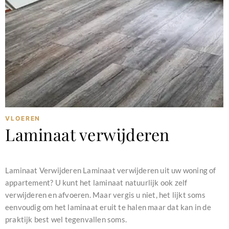
VLOEREN
Laminaat verwijderen
februari 11, 2024
Laminaat Verwijderen Laminaat verwijderen uit uw woning of
appartement? U kunt het laminaat natuurlijk ook zelf
verwijderen en afvoeren. Maar vergis u niet, het lijkt soms
eenvoudig om het laminaat eruit te halen maar dat kan in de
praktijk best wel tegenvallen soms.