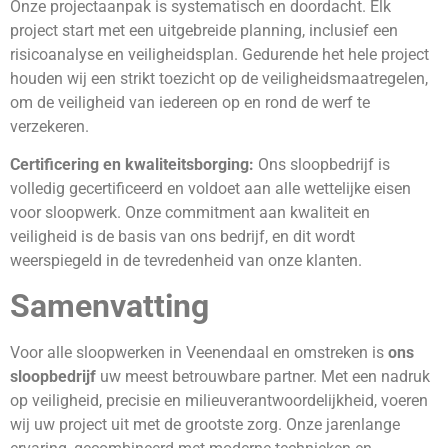
Onze projectaanpak is systematisch en doordacht. Elk
project start met een uitgebreide planning, inclusief een
risicoanalyse en veiligheidsplan. Gedurende het hele project
houden wij een strikt toezicht op de veiligheidsmaatregelen,
om de veiligheid van iedereen op en rond de werf te
verzekeren.
Certificering en kwaliteitsborging:
Ons sloopbedrijf is
volledig gecertificeerd en voldoet aan alle wettelijke eisen
voor sloopwerk. Onze commitment aan kwaliteit en
veiligheid is de basis van ons bedrijf, en dit wordt
weerspiegeld in de tevredenheid van onze klanten.
Samenvatting
Voor alle sloopwerken in Veenendaal en omstreken is
ons
sloopbedrijf
uw meest betrouwbare partner. Met een nadruk
op veiligheid, precisie en milieuverantwoordelijkheid, voeren
wij uw project uit met de grootste zorg. Onze jarenlange