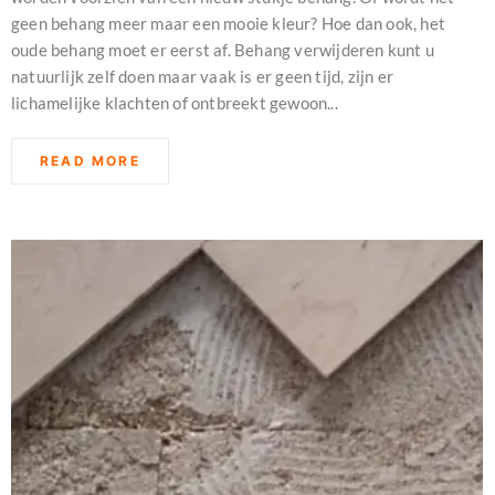
geen behang meer maar een mooie kleur? Hoe dan ook, het
oude behang moet er eerst af. Behang verwijderen kunt u
natuurlijk zelf doen maar vaak is er geen tijd, zijn er
lichamelijke klachten of ontbreekt gewoon...
READ MORE