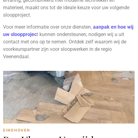
ervaring, gecombineerd met moderne technieken en
materieel, maakt ons tot de ideale keuze voor uw volgende
sloopproject.
Voor meer informatie over onze diensten,
aanpak en hoe wij
uw sloopprojec
t kunnen ondersteunen, nodigen wij u uit
contact met ons op te nemen. Ontdek zelf waarom wij de
voorkeurspartner zijn voor sloopwerken in de regio
Veenendaal.
EINDHOVEN