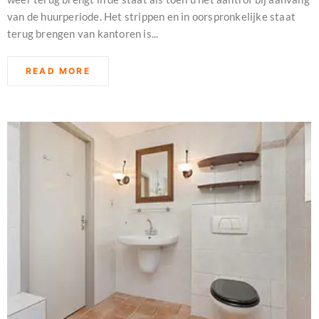
van de huurperiode. Het strippen en in oorspronkelijke staat
terug brengen van kantoren is...
READ MORE