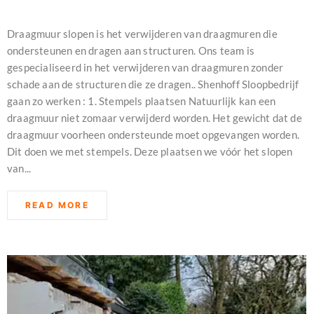
februari 11, 2024
Draagmuur slopen is het verwijderen van draagmuren die
ondersteunen en dragen aan structuren. Ons team is
gespecialiseerd in het verwijderen van draagmuren zonder
schade aan de structuren die ze dragen.. Shenhoff Sloopbedrijf
gaan zo werken : 1. Stempels plaatsen Natuurlijk kan een
draagmuur niet zomaar verwijderd worden. Het gewicht dat de
draagmuur voorheen ondersteunde moet opgevangen worden.
Dit doen we met stempels. Deze plaatsen we vóór het slopen
van...
READ MORE