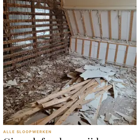
ALLE SLOOPWERKEN