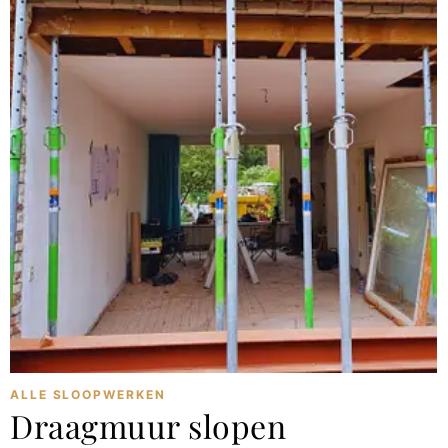
ALLE SLOOPWERKEN
Draagmuur slopen