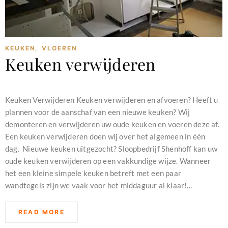
KEUKEN
,
VLOEREN
Keuken verwijderen
februari 11, 2024
Keuken Verwijderen Keuken verwijderen en afvoeren? Heeft u
plannen voor de aanschaf van een nieuwe keuken? Wij
demonteren en verwijderen uw oude keuken en voeren deze af.
Een keuken verwijderen doen wij over het algemeen in één
dag. Nieuwe keuken uitgezocht? Sloopbedrijf Shenhoff kan uw
oude keuken verwijderen op een vakkundige wijze. Wanneer
het een kleine simpele keuken betreft met een paar
wandtegels zijn we vaak voor het middaguur al klaar!...
READ MORE