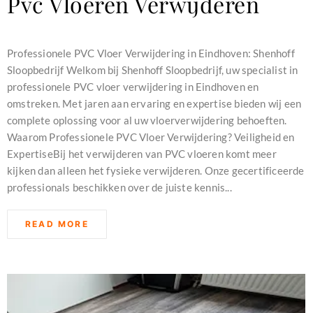
Pvc Vloeren Verwijderen
november 26, 2024
Professionele PVC Vloer Verwijdering in Eindhoven: Shenhoff
Sloopbedrijf Welkom bij Shenhoff Sloopbedrijf, uw specialist in
professionele PVC vloer verwijdering in Eindhoven en
omstreken. Met jaren aan ervaring en expertise bieden wij een
complete oplossing voor al uw vloerverwijdering behoeften.
Waarom Professionele PVC Vloer Verwijdering? Veiligheid en
ExpertiseBij het verwijderen van PVC vloeren komt meer
kijken dan alleen het fysieke verwijderen. Onze gecertificeerde
professionals beschikken over de juiste kennis...
READ MORE