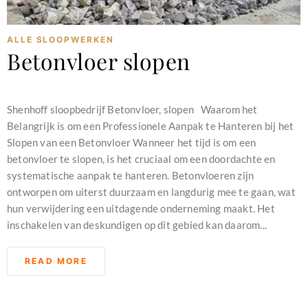
ALLE SLOOPWERKEN
Betonvloer slopen
december 28, 2023
Shenhoff sloopbedrijf Betonvloer, slopen Waarom het
Belangrijk is om een Professionele Aanpak te Hanteren bij het
Slopen van een Betonvloer Wanneer het tijd is om een
betonvloer te slopen, is het cruciaal om een doordachte en
systematische aanpak te hanteren. Betonvloeren zijn
ontworpen om uiterst duurzaam en langdurig mee te gaan, wat
hun verwijdering een uitdagende onderneming maakt. Het
inschakelen van deskundigen op dit gebied kan daarom...
READ MORE