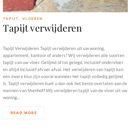
TAPIJT
,
VLOEREN
Tapijt verwijderen
februari 11, 2024
Tapijt Verwijderen Tapijt verwijderen uit uw woning,
appartement, kantoor of anders? Wij verwijderen alle soorten
tapijt van uw vloer. Gelijmd of los gelegd, inclusief ondervloer
en altijd inclusief afvoer afval. Het verwijderen van tapijt kan
een zware klus zijn vooral wanneer het tapijt volledig gelijmd
is. Tapijt verwijderen kunt u dan ook het beste overlaten aan de
mannen van Shenhoff Wij verwijderen tapijt van de vloer uit uw
woning...
READ MORE