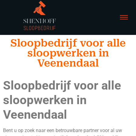
Sloopbedrijf voor alle
sloopwerken in
Veenendaal
Sloopbedrijf voor alle
sloopwerken in
Veenendaal
Bent u op zoek naar een betrouwbare partner voor al uw