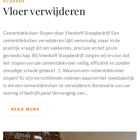
VLOEREN
Vloer verwijderen
december 16, 2023
Cementdekvloer Slopen door Shenhoff Sloopbedrijf Een
cementdekvloer verwijderen lijkt eenvoudig, maar in de
praktijk vraagt dit om vakkennis, precisie en het juiste
gereedschap. Bij Shenhoff Sloopbedrijf zorgen wij ervoor dat
het slopen van uw cementdekvloer veilig, efficiënt en zonder
onnodige schade gebeurt. 1. Waarom een cementdekvloer
slopen? Er zijn verschillende redenen waarom het noodzakelijk
is om een cementdekvloer te verwijderen: Renovatie van uw
woning of bedrijfspand Vervanging van...
READ MORE