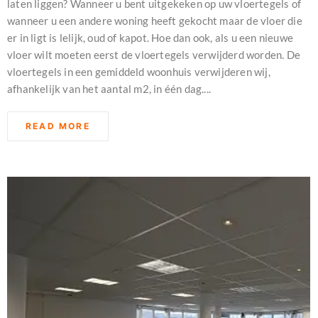
laten liggen? Wanneer u bent uitgekeken op uw vloertegels of
wanneer u een andere woning heeft gekocht maar de vloer die
er in ligt is lelijk, oud of kapot. Hoe dan ook, als u een nieuwe
vloer wilt moeten eerst de vloertegels verwijderd worden. De
vloertegels in een gemiddeld woonhuis verwijderen wij,
afhankelijk van het aantal m2, in één dag....
READ MORE