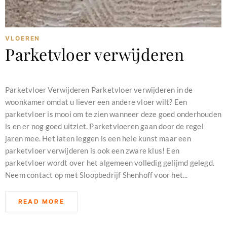
VLOEREN
Parketvloer verwijderen
februari 11, 2024
Parketvloer Verwijderen Parketvloer verwijderen in de
woonkamer omdat u liever een andere vloer wilt? Een
parketvloer is mooi om te zien wanneer deze goed onderhouden
is en er nog goed uitziet. Parketvloeren gaan door de regel
jaren mee. Het laten leggen is een hele kunst maar een
parketvloer verwijderen is ook een zware klus! Een
parketvloer wordt over het algemeen volledig gelijmd gelegd.
Neem contact op met Sloopbedrijf Shenhoff voor het...
READ MORE