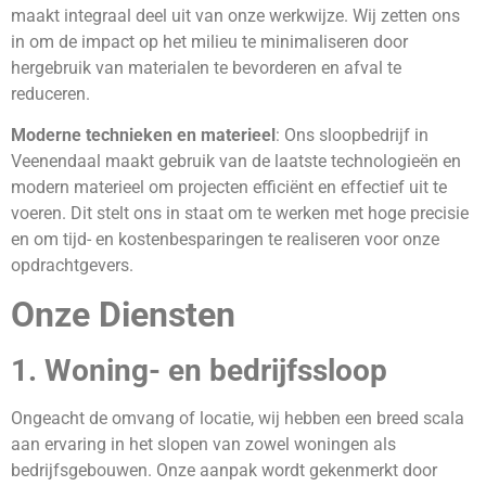
maakt integraal deel uit van onze werkwijze. Wij zetten ons
in om de impact op het milieu te minimaliseren door
hergebruik van materialen te bevorderen en afval te
reduceren.
Moderne technieken en materieel
: Ons sloopbedrijf in
Veenendaal maakt gebruik van de laatste technologieën en
modern materieel om projecten efficiënt en effectief uit te
voeren. Dit stelt ons in staat om te werken met hoge precisie
en om tijd- en kostenbesparingen te realiseren voor onze
opdrachtgevers.
Onze Diensten
1. Woning- en bedrijfssloop
Ongeacht de omvang of locatie, wij hebben een breed scala
aan ervaring in het slopen van zowel woningen als
bedrijfsgebouwen. Onze aanpak wordt gekenmerkt door