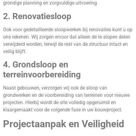
grondige planning en zorgvuldige uitvoering.
2. Renovatiesloop
Ook voor gedetailleerde sloopwerken bij renovaties kunt u op
ons rekenen. Wij zorgen ervoor dat alleen de te slopen delen
verwijderd worden, terwijl de rest van de structuur intact en
veilig blijft.
4. Grondsloop en
terreinvoorbereiding
Naast gebouwen, verzorgen wij ook de sloop van
grondwerken en de voorbereiding van terreinen voor nieuwe
projecten. Hierbij wordt de site volledig opgeruimd en
klaargemaakt voor de volgende fase in uw bouwproject.
Projectaanpak en Veiligheid