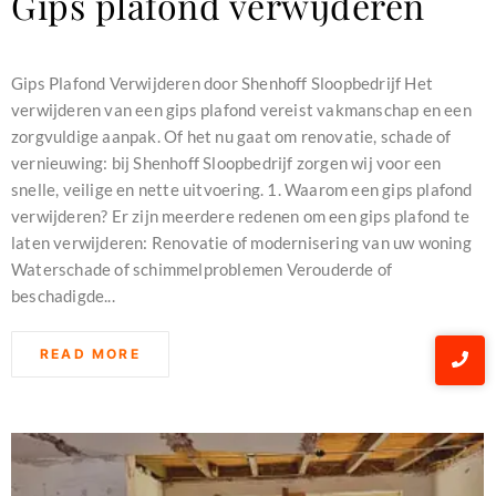
Gips plafond verwijderen
december 16, 2023
Gips Plafond Verwijderen door Shenhoff Sloopbedrijf Het
verwijderen van een gips plafond vereist vakmanschap en een
zorgvuldige aanpak. Of het nu gaat om renovatie, schade of
vernieuwing: bij Shenhoff Sloopbedrijf zorgen wij voor een
snelle, veilige en nette uitvoering. 1. Waarom een gips plafond
verwijderen? Er zijn meerdere redenen om een gips plafond te
laten verwijderen: Renovatie of modernisering van uw woning
Waterschade of schimmelproblemen Verouderde of
beschadigde...
READ MORE