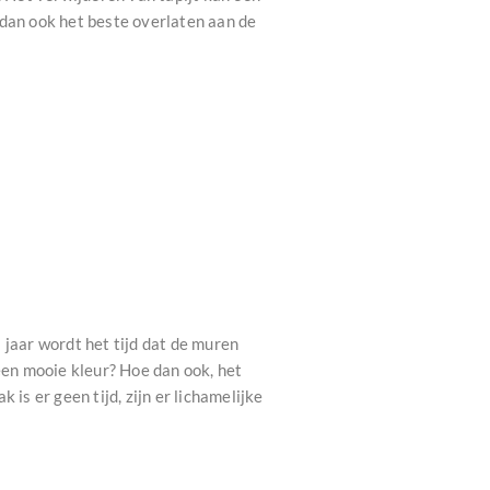
u dan ook het beste overlaten aan de
 jaar wordt het tijd dat de muren
en mooie kleur? Hoe dan ook, het
is er geen tijd, zijn er lichamelijke