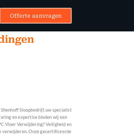
Offerte aanvragen
rdingen
Shenhoff Sloopbedrijf, uw specialist
aring en expertise bieden wij een
C Vloer Verwijdering? Veiligheid en
e verwijderen. Onze gecertificeerde