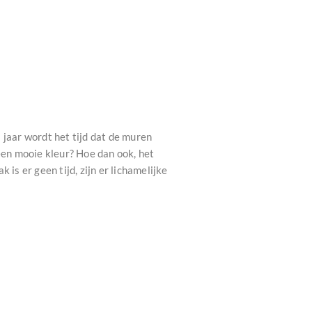
 jaar wordt het tijd dat de muren
en mooie kleur? Hoe dan ook, het
is er geen tijd, zijn er lichamelijke