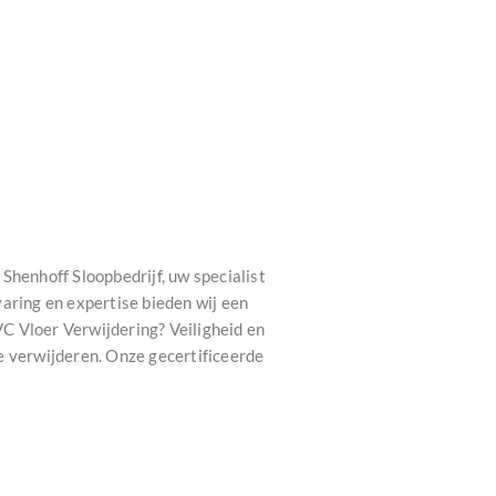
Shenhoff Sloopbedrijf, uw specialist
aring en expertise bieden wij een
C Vloer Verwijdering? Veiligheid en
e verwijderen. Onze gecertificeerde