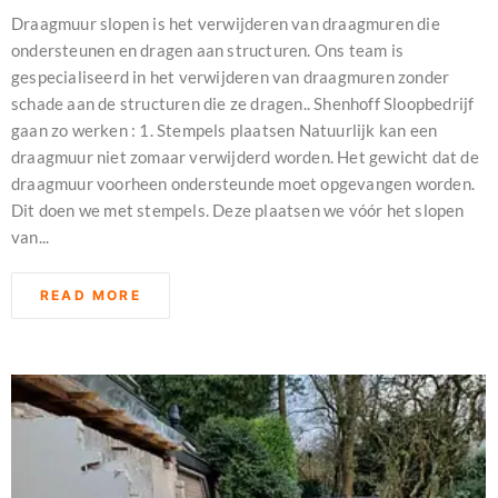
Draagmuur slopen is het verwijderen van draagmuren die
ondersteunen en dragen aan structuren. Ons team is
gespecialiseerd in het verwijderen van draagmuren zonder
schade aan de structuren die ze dragen.. Shenhoff Sloopbedrijf
gaan zo werken : 1. Stempels plaatsen Natuurlijk kan een
draagmuur niet zomaar verwijderd worden. Het gewicht dat de
draagmuur voorheen ondersteunde moet opgevangen worden.
Dit doen we met stempels. Deze plaatsen we vóór het slopen
van...
READ MORE