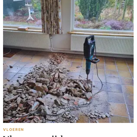
VLOEREN