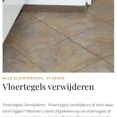
ALLE SLOOPWERKEN
,
VLOEREN
Vloertegels verwijderen
februari 11, 2024
Vloertegels Verwijderen Vloertegels verwijderen of toch maar
laten liggen? Wanneer u bent uitgekeken op uw vloertegels of