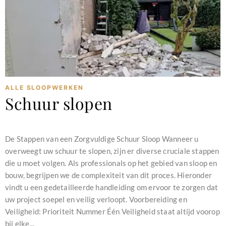
ALLE SLOOPWERKEN
Schuur slopen
februari 11, 2024
De Stappen van een Zorgvuldige Schuur Sloop Wanneer u
overweegt uw schuur te slopen, zijn er diverse cruciale stappen
die u moet volgen. Als professionals op het gebied van sloop en
bouw, begrijpen we de complexiteit van dit proces. Hieronder
vindt u een gedetailleerde handleiding om ervoor te zorgen dat
uw project soepel en veilig verloopt. Voorbereiding en
Veiligheid: Prioriteit Nummer Één Veiligheid staat altijd voorop
bij elke...