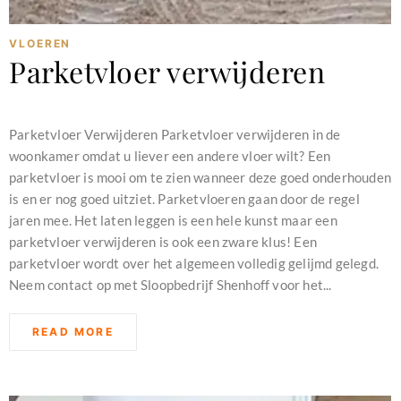
VLOEREN
Parketvloer verwijderen
februari 11, 2024
Parketvloer Verwijderen Parketvloer verwijderen in de
woonkamer omdat u liever een andere vloer wilt? Een
parketvloer is mooi om te zien wanneer deze goed onderhouden
is en er nog goed uitziet. Parketvloeren gaan door de regel
jaren mee. Het laten leggen is een hele kunst maar een
parketvloer verwijderen is ook een zware klus! Een
parketvloer wordt over het algemeen volledig gelijmd gelegd.
Neem contact op met Sloopbedrijf Shenhoff voor het...
READ MORE