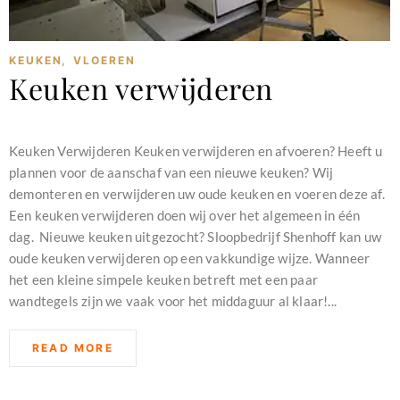
KEUKEN
,
VLOEREN
Keuken verwijderen
februari 11, 2024
Keuken Verwijderen Keuken verwijderen en afvoeren? Heeft u
plannen voor de aanschaf van een nieuwe keuken? Wij
demonteren en verwijderen uw oude keuken en voeren deze af.
Een keuken verwijderen doen wij over het algemeen in één
dag. Nieuwe keuken uitgezocht? Sloopbedrijf Shenhoff kan uw
oude keuken verwijderen op een vakkundige wijze. Wanneer
het een kleine simpele keuken betreft met een paar
wandtegels zijn we vaak voor het middaguur al klaar!...
READ MORE