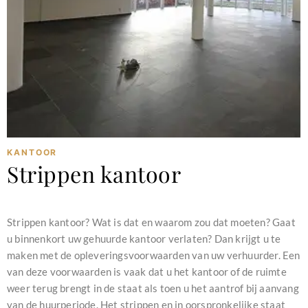
KANTOOR
Strippen kantoor
februari 11, 2024
Strippen kantoor? Wat is dat en waarom zou dat moeten? Gaat
u binnenkort uw gehuurde kantoor verlaten? Dan krijgt u te
maken met de opleveringsvoorwaarden van uw verhuurder. Een
van deze voorwaarden is vaak dat u het kantoor of de ruimte
weer terug brengt in de staat als toen u het aantrof bij aanvang
van de huurperiode. Het strippen en in oorspronkelijke staat