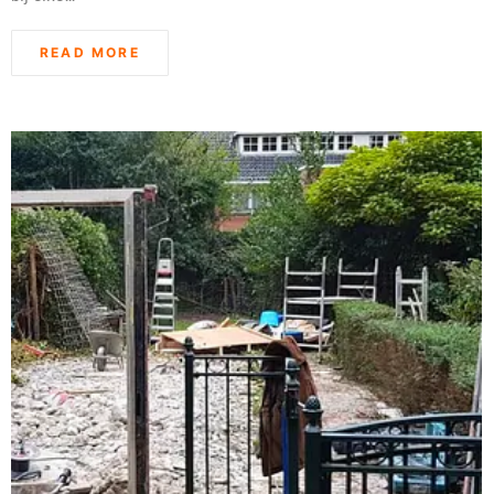
READ MORE