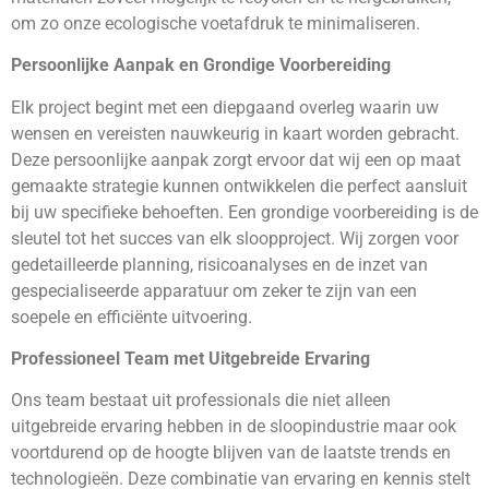
om zo onze ecologische voetafdruk te minimaliseren.
Persoonlijke Aanpak en Grondige Voorbereiding
Elk project begint met een diepgaand overleg waarin uw
wensen en vereisten nauwkeurig in kaart worden gebracht.
Deze persoonlijke aanpak zorgt ervoor dat wij een op maat
gemaakte strategie kunnen ontwikkelen die perfect aansluit
bij uw specifieke behoeften. Een grondige voorbereiding is de
sleutel tot het succes van elk sloopproject. Wij zorgen voor
gedetailleerde planning, risicoanalyses en de inzet van
gespecialiseerde apparatuur om zeker te zijn van een
soepele en efficiënte uitvoering.
Professioneel Team met Uitgebreide Ervaring
Ons team bestaat uit professionals die niet alleen
uitgebreide ervaring hebben in de sloopindustrie maar ook
voortdurend op de hoogte blijven van de laatste trends en
technologieën. Deze combinatie van ervaring en kennis stelt