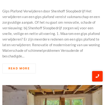
december 16, 2023
Gips Plafond Verwijderen door Shenhoff Sloopbedrijf Het
verwijderen van een gips plafond vereist vakmanschap en een
zorgvuldige aanpak. Of het nu gaat om renovatie, schade of
vernieuwing: bij Shenhoff Sloopbedrijf zorgen wij voor een
snelle, veilige en nette uitvoering. 1. Waarom een gips plafond
verwijderen? Er zijn meerdere redenen om een gips plafond te
laten verwijderen: Renovatie of modernisering van uw woning
Waterschade of schimmelproblemen Verouderde of
beschadigde...
READ MORE