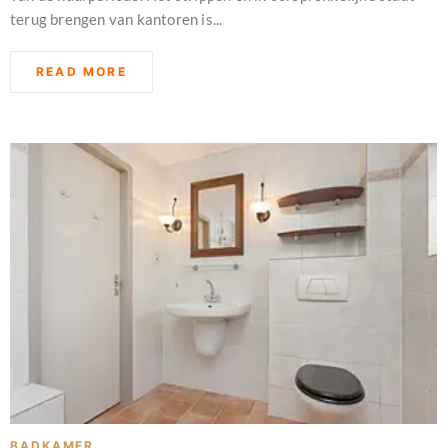
terug brengen van kantoren is...
READ MORE
BADKAMER