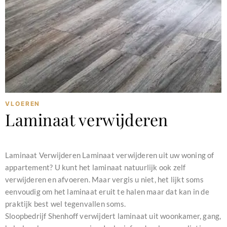
VLOEREN
Laminaat verwijderen
februari 11, 2024
Laminaat Verwijderen Laminaat verwijderen uit uw woning of
appartement? U kunt het laminaat natuurlijk ook zelf
verwijderen en afvoeren. Maar vergis u niet, het lijkt soms
eenvoudig om het laminaat eruit te halen maar dat kan in de
praktijk best wel tegenvallen soms.
Sloopbedrijf Shenhoff verwijdert laminaat uit woonkamer, gang,