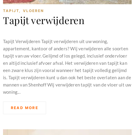
TAPIJT
,
VLOEREN
Tapijt verwijderen
februari 11, 2024
Tapijt Verwijderen Tapijt verwijderen uit uw woning,
appartement, kantoor of anders? Wij verwijderen alle soorten
tapijt van uw vloer. Gelijmd of los gelegd, inclusief ondervloer
en altijd inclusief afvoer afval. Het verwijderen van tapijt kan
een zware klus zijn vooral wanneer het tapijt volledig gelijmd
is. Tapijt verwijderen kunt u dan ook het beste overlaten aan de
mannen van Shenhoff Wij verwijderen tapijt van de vloer uit uw
woning...
READ MORE