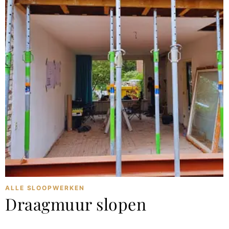
ALLE SLOOPWERKEN
Draagmuur slopen
februari 11, 2024