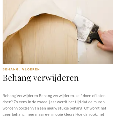
BEHANG
,
VLOEREN
Behang verwijderen
februari 11, 2024
Behang Verwijderen Behang verwijderen, zelf doen of laten
doen? Zo eens in de zoveel jaar wordt het tijd dat de muren
worden voorzien van een nieuw stukje behang. Of wordt het
geen behang meer maar een mooie kleur? Hoe dan ook, het