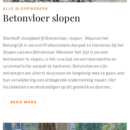
ALLE SLOOPWERKEN
Betonvloer slopen
december 28, 2023
Shenhoff sloopbedrijf Betonvloer, slopen Waarom het
Belangrijk is om een Professionele Aanpak te Hanteren bij het
Slopen van een Betonvloer Wanneer het tijd is om een
betonvloer te slopen, is het cruciaal om een doordachte en
systematische aanpak te hanteren. Betonvloeren zijn
ontworpen om uiterst duurzaam en langdurig mee te gaan, wat
hun verwijdering een uitdagende onderneming maakt. Het
inschakelen van deskundigen op dit gebied kan daarom...
READ MORE