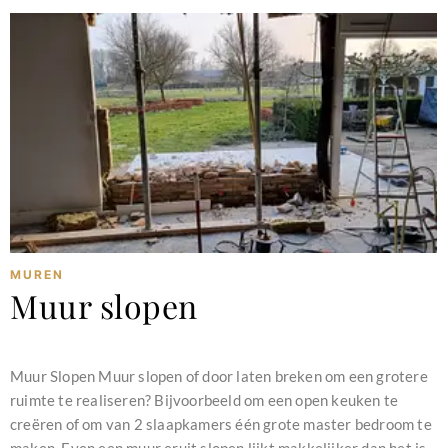
MUREN
Muur slopen
februari 11, 2024
Muur Slopen Muur slopen of door laten breken om een grotere
ruimte te realiseren? Bijvoorbeeld om een open keuken te
creëren of om van 2 slaapkamers één grote master bedroom te