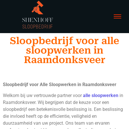
Sloopbedrijf voor alle
sloopwerken in
Raamdonksveer
Sloopbedrijf voor Alle Sloopwerken in Raamdonksveer
Welkom bij uw vertrouwde partner voor
alle sloopwerken
in
Raamdonksveer. Wij begrijpen dat de keuze voor een
sloopbedrijf een betekenisvolle beslissing is. Een beslissing
die invloed heeft op de efficientie, veiligheid en
duurzaamheid van uw project. Ons team van ervaren