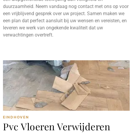
duurzaamheid. Neem vandaag nog contact met ons op voor
een vrijblijvend gesprek over uw project. Samen maken we
een plan dat perfect aansluit bij uw wensen en vereisten, en
leveren we werk van ongekende kwaliteit dat uw
verwachtingen overtreft.
EINDHOVEN
Pvc Vloeren Verwijderen