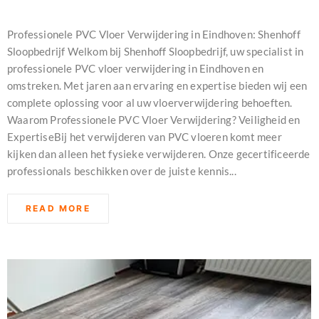
november 26, 2024
Professionele PVC Vloer Verwijdering in Eindhoven: Shenhoff
Sloopbedrijf Welkom bij Shenhoff Sloopbedrijf, uw specialist in
professionele PVC vloer verwijdering in Eindhoven en
omstreken. Met jaren aan ervaring en expertise bieden wij een
complete oplossing voor al uw vloerverwijdering behoeften.
Waarom Professionele PVC Vloer Verwijdering? Veiligheid en
ExpertiseBij het verwijderen van PVC vloeren komt meer
kijken dan alleen het fysieke verwijderen. Onze gecertificeerde
professionals beschikken over de juiste kennis...
READ MORE