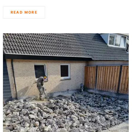
READ MORE