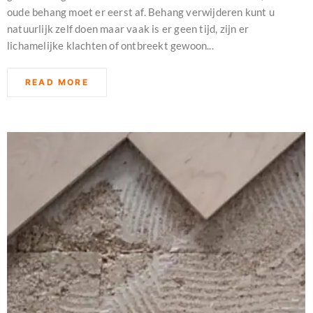
oude behang moet er eerst af. Behang verwijderen kunt u
natuurlijk zelf doen maar vaak is er geen tijd, zijn er
lichamelijke klachten of ontbreekt gewoon...
READ MORE