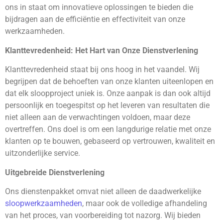
ons in staat om innovatieve oplossingen te bieden die
bijdragen aan de efficiëntie en effectiviteit van onze
werkzaamheden.
Klanttevredenheid: Het Hart van Onze Dienstverlening
Klanttevredenheid staat bij ons hoog in het vaandel. Wij
begrijpen dat de behoeften van onze klanten uiteenlopen en
dat elk sloopproject uniek is. Onze aanpak is dan ook altijd
persoonlijk en toegespitst op het leveren van resultaten die
niet alleen aan de verwachtingen voldoen, maar deze
overtreffen. Ons doel is om een langdurige relatie met onze
klanten op te bouwen, gebaseerd op vertrouwen, kwaliteit en
uitzonderlijke service.
Uitgebreide Dienstverlening
Ons dienstenpakket omvat niet alleen de daadwerkelijke
sloopwerkzaamheden
, maar ook de volledige afhandeling
van het proces, van voorbereiding tot nazorg. Wij bieden